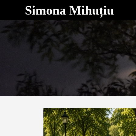
Simona Mihuțiu