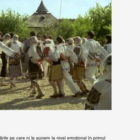
pe care ni le punem la nivel emoțional în primul