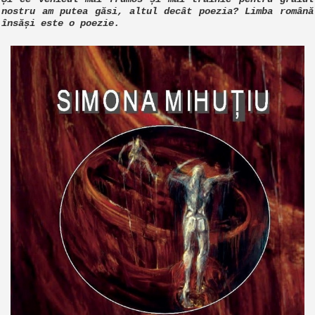
nostru am putea găsi, altul decât poezia? Limba română
însăși este o poezie.