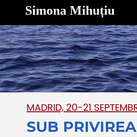
Simona Mihuțiu
MADRID, 20-21 SEPTEMBR
SUB PRIVIREA