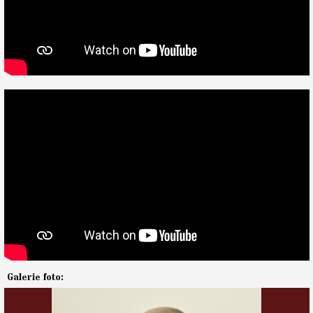
Galerie foto: