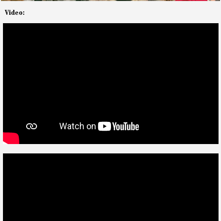
Video: